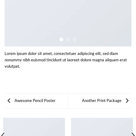
Lorem ipsum dolor sit amet, consectetuer adipiscing elit, sed diam
nonummy nibh euismod tincidunt ut laoreet dolore magna aliquam erat
volutpat.
Awesome Pencil Poster
Another Print Package