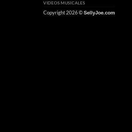
VIDEOS MUSICALES
Copyright 2026 ©
SellyJoe.com