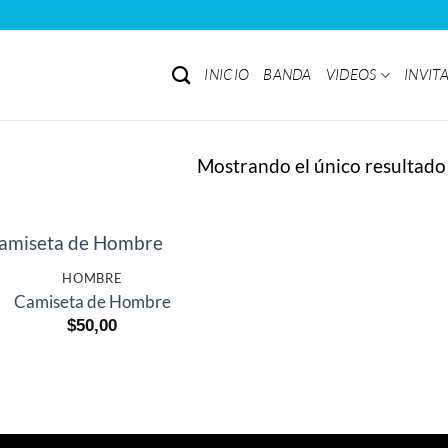
INICIO
BANDA
VIDEOS
INVITA
Mostrando el único resultado
+
HOMBRE
Camiseta de Hombre
$
50,00