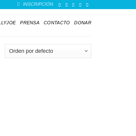
INSCRIPCIÓN
ELLYJOE
PRENSA
CONTACTO
DONAR